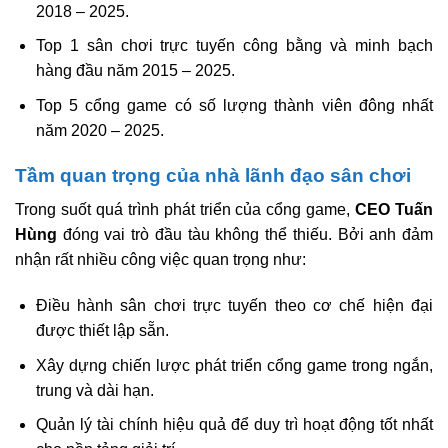
2018 – 2025.
Top 1 sân chơi trực tuyến công bằng và minh bạch
hàng đầu năm 2015 – 2025.
Top 5 cổng game có số lượng thành viên đông nhất
năm 2020 – 2025.
Tầm quan trọng của nhà lãnh đạo sân chơi
Trong suốt quá trình phát triển của cổng game,
CEO Tuấn
Hùng
đóng vai trò đầu tàu không thể thiếu. Bởi anh đảm
nhận rất nhiều công việc quan trọng như:
Điều hành sân chơi trực tuyến theo cơ chế hiện đại
được thiết lập sẵn.
Xây dựng chiến lược phát triển cổng game trong ngắn,
trung và dài hạn.
Quản lý tài chính hiệu quả để duy trì hoạt động tốt nhất