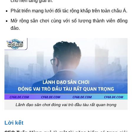
cho nền tảng giải trí.
Phát triển mạng lưới đối tác rộng khắp trên toàn châu Á.
Mở rộng sân chơi cùng với số lượng thành viên đông
đảo.
Lãnh đạo sân chơi đóng vai trò đầu tàu rất quan trọng
Lời kết