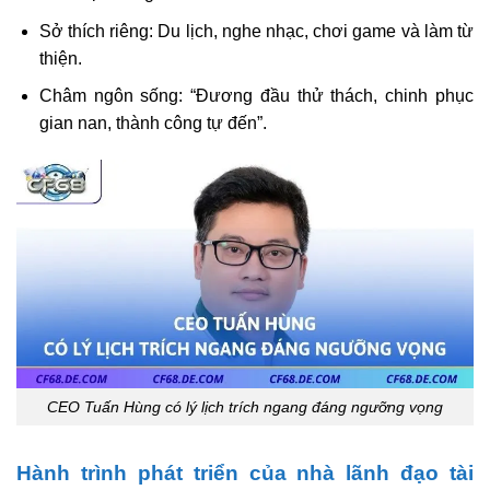
Sở thích riêng: Du lịch, nghe nhạc, chơi game và làm từ
thiện.
Châm ngôn sống: “Đương đầu thử thách, chinh phục
gian nan, thành công tự đến”.
CEO Tuấn Hùng có lý lịch trích ngang đáng ngưỡng vọng
Hành trình phát triển của nhà lãnh đạo tài