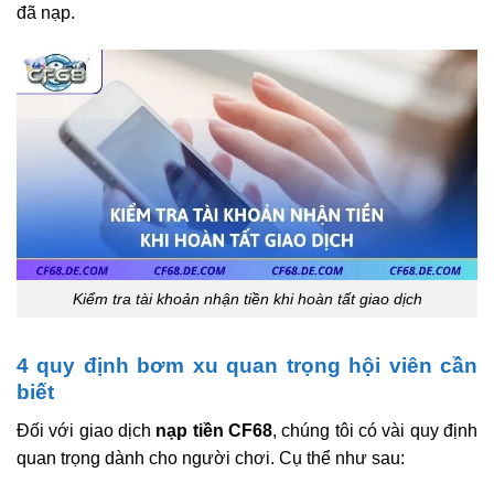
đã nạp.
Kiểm tra tài khoản nhận tiền khi hoàn tất giao dịch
4 quy định bơm xu quan trọng hội viên cần
biết
Đối với giao dịch
nạp tiền CF68
, chúng tôi có vài quy định
quan trọng dành cho người chơi. Cụ thể như sau: