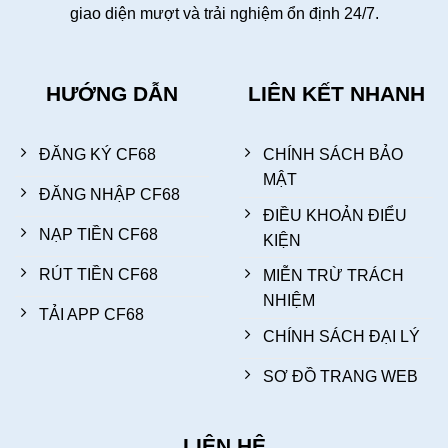
giao diện mượt và trải nghiệm ổn định 24/7.
HƯỚNG DẪN
LIÊN KẾT NHANH
ĐĂNG KÝ CF68
CHÍNH SÁCH BẢO
MẬT
ĐĂNG NHẬP CF68
ĐIỀU KHOẢN ĐIỂU
NẠP TIỀN CF68
KIỆN
RÚT TIỀN CF68
MIỄN TRỪ TRÁCH
NHIỆM
TẢI APP CF68
CHÍNH SÁCH ĐẠI LÝ
SƠ ĐỒ TRANG WEB
LIÊN HỆ