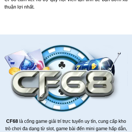
thuận lợi nhất.
CF68
là cổng game giải trí trực tuyến uy tín, cung cấp kho
trò chơi đa dạng từ slot, game bài đến mini game hấp dẫn,