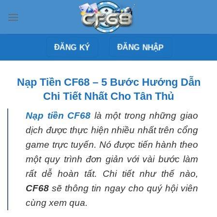
Bỏ
qua
nội
dung
ĐĂNG NHẬP
ĐĂNG KÝ
Nạp Tiền CF68 – 5 Bước Hướng Dẫn
Chi Tiết Nhất Cho Tân Thủ
Nạp tiền CF68
là một trong những giao
dịch được thực hiện nhiều nhất trên cổng
game trực tuyến. Nó được tiến hành theo
một quy trình đơn giản với vài bước làm
rất dễ hoàn tất. Chi tiết như thế nào,
CF68
sẽ thông tin ngay cho quý hội viên
cùng xem qua.