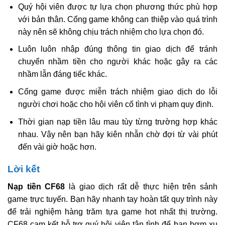
Quý hội viên được tự lựa chọn phương thức phù hợp
với bản thân. Cổng game không can thiệp vào quá trình
này nên sẽ không chịu trách nhiệm cho lựa chọn đó.
Luôn luôn nhập đúng thông tin giao dịch để tránh
chuyển nhầm tiền cho người khác hoặc gây ra các
nhầm lẫn đáng tiếc khác.
Cổng game được miễn trách nhiệm giao dịch do lỗi
người chơi hoặc cho hội viên cố tình vi phạm quy định.
Thời gian nạp tiền lâu mau tùy từng trường hợp khác
nhau. Vậy nên bạn hãy kiên nhẫn chờ đợi từ vài phút
đến vài giờ hoặc hơn.
Lời kết
Nạp tiền CF68
là giao dịch rất dễ thực hiện trên sảnh
game trực tuyến. Bạn hãy nhanh tay hoàn tất quy trình này
để trải nghiệm hàng trăm tựa game hot nhất thị trường.
CF68 cam kết hỗ trợ quý hội viên tận tình để bạn bơm xu