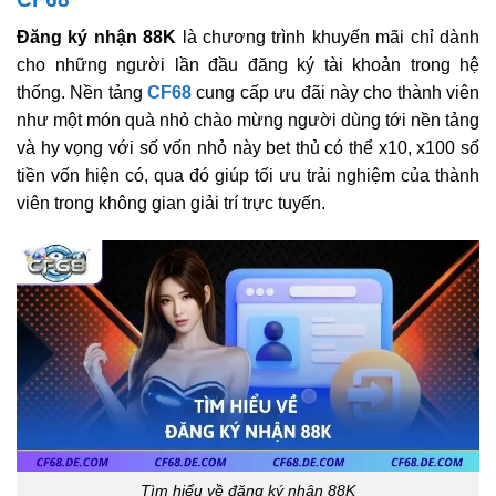
Đăng ký nhận 88K
là chương trình khuyến mãi chỉ dành
cho những người lần đầu đăng ký tài khoản trong hệ
thống. Nền tảng
CF68
cung cấp ưu đãi này cho thành viên
như một món quà nhỏ chào mừng người dùng tới nền tảng
và hy vọng với số vốn nhỏ này bet thủ có thể x10, x100 số
tiền vốn hiện có, qua đó giúp tối ưu trải nghiệm của thành
viên trong không gian giải trí trực tuyến.
Tìm hiểu về đăng ký nhận 88K