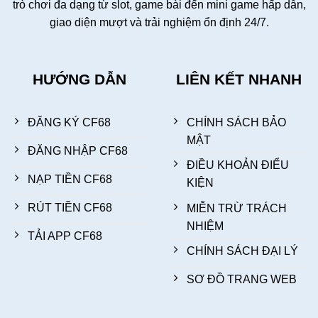
trò chơi đa dạng từ slot, game bài đến mini game hấp dẫn,
giao diện mượt và trải nghiệm ổn định 24/7.
HƯỚNG DẪN
LIÊN KẾT NHANH
ĐĂNG KÝ CF68
CHÍNH SÁCH BẢO
MẬT
ĐĂNG NHẬP CF68
ĐIỀU KHOẢN ĐIỂU
NẠP TIỀN CF68
KIỆN
RÚT TIỀN CF68
MIỄN TRỪ TRÁCH
NHIỆM
TẢI APP CF68
CHÍNH SÁCH ĐẠI LÝ
SƠ ĐỒ TRANG WEB