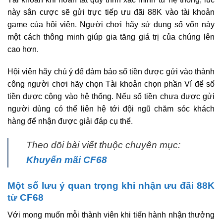
này sân cược sẽ gửi trực tiếp ưu đãi 88K vào tài khoản
game của hội viên. Người chơi hãy sử dụng số vốn này
một cách thông minh giúp gia tăng giá trị của chúng lên
cao hơn.
Hội viên hãy chú ý để đảm bảo số tiền được gửi vào thành
công người chơi hãy chọn Tài khoản chọn phần Ví để số
tiền được cộng vào hệ thống. Nếu số tiền chưa được gửi
người dùng có thể liên hệ tới đội ngũ chăm sóc khách
hàng để nhận được giải đáp cụ thể.
Theo dõi bài viết thuộc chuyên mục:
Khuyến mãi CF68
Một số lưu ý quan trọng khi nhận ưu đãi 88K
từ CF68
Với mong muốn mỗi thành viên khi tiến hành nhận thưởng