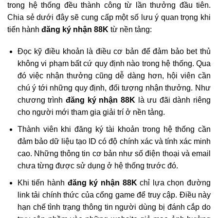
trong hệ thống đều thành công từ lần thưởng đầu tiên.
Chia sẻ dưới đây sẽ cung cấp một số lưu ý quan trọng khi
tiến hành
đăng ký nhận 88K
từ nền tảng:
Đọc kỹ điều khoản là điều cơ bản để đảm bảo bet thủ
không vi phạm bất cứ quy định nào trong hệ thống. Qua
đó việc nhận thưởng cũng dễ dàng hơn, hội viên cần
chú ý tới những quy định, đối tượng nhận thưởng. Như
chương trình
đăng ký nhận 88K
là ưu đãi dành riêng
cho người mới tham gia giải trí ở nền tảng.
Thành viên khi đăng ký tài khoản trong hệ thống cần
đảm bảo dữ liệu tạo ID có độ chính xác và tính xác minh
cao. Những thông tin cơ bản như số điện thoại và email
chưa từng được sử dụng ở hệ thống trước đó.
Khi tiến hành
đăng ký nhận 88K
chỉ lựa chọn đường
link tải chính thức của cổng game để truy cập. Điều này
hạn chế tình trạng thông tin người dùng bị đánh cắp do