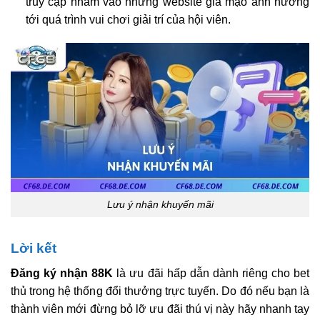
truy cập nhầm vào những website giả mạo ảnh hưởng
tới quá trình vui chơi giải trí của hội viên.
Lưu ý nhận khuyến mãi
Lời kết
Đăng ký nhận 88K
là ưu đãi hấp dẫn dành riêng cho bet
thủ trong hệ thống đổi thưởng trực tuyến. Do đó nếu bạn là
thành viên mới đừng bỏ lỡ ưu đãi thú vị này hãy nhanh tay