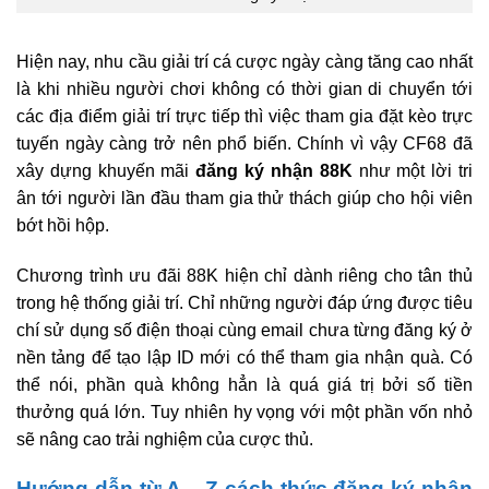
Hiện nay, nhu cầu giải trí cá cược ngày càng tăng cao nhất
là khi nhiều người chơi không có thời gian di chuyển tới
các địa điểm giải trí trực tiếp thì việc tham gia đặt kèo trực
tuyến ngày càng trở nên phổ biến. Chính vì vậy CF68 đã
xây dựng khuyến mãi
đăng ký nhận 88K
như một lời tri
ân tới người lần đầu tham gia thử thách giúp cho hội viên
bớt hồi hộp.
Chương trình ưu đãi 88K hiện chỉ dành riêng cho tân thủ
trong hệ thống giải trí. Chỉ những người đáp ứng được tiêu
chí sử dụng số điện thoại cùng email chưa từng đăng ký ở
nền tảng để tạo lập ID mới có thể tham gia nhận quà. Có
thể nói, phần quà không hẳn là quá giá trị bởi số tiền
thưởng quá lớn. Tuy nhiên hy vọng với một phần vốn nhỏ
sẽ nâng cao trải nghiệm của cược thủ.
Hướng dẫn từ A – Z cách thức đăng ký nhận