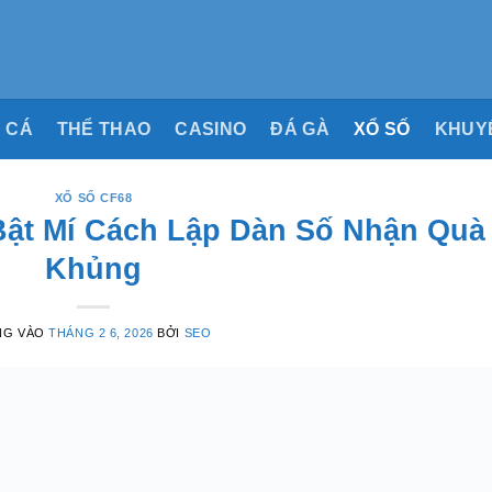
 CÁ
THỂ THAO
CASINO
ĐÁ GÀ
XỔ SỐ
KHUYẾ
XỔ SỐ CF68
Bật Mí Cách Lập Dàn Số Nhận Quà
Khủng
NG VÀO
THÁNG 2 6, 2026
BỞI
SEO