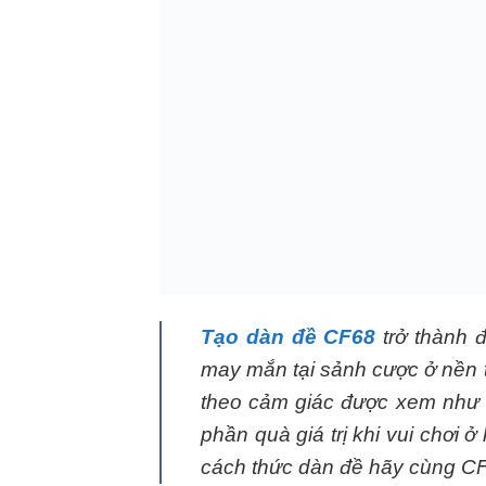
Tạo dàn đề CF68
trở thành đ
may mắn tại sảnh cược ở nền t
theo cảm giác được xem như g
phần quà giá trị khi vui chơi ở
cách thức dàn đề hãy cùng CF68