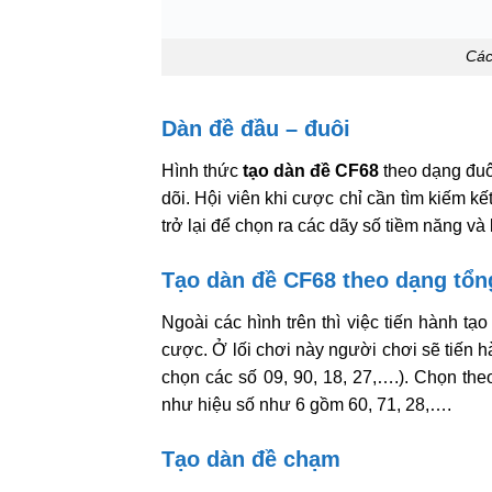
Các
Dàn đề đầu – đuôi
Hình thức
tạo dàn đề CF68
theo dạng đuô
dõi. Hội viên khi cược chỉ cần tìm kiếm k
trở lại để chọn ra các dãy số tiềm năng và
Tạo dàn đề CF68 theo dạng tổn
Ngoài các hình trên thì việc tiến hành tạ
cược. Ở lối chơi này người chơi sẽ tiến h
chọn các số 09, 90, 18, 27,….). Chọn the
như hiệu số như 6 gồm 60, 71, 28,….
Tạo dàn đề chạm