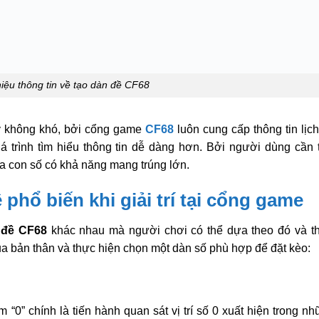
hiệu thông tin về tạo dàn đề CF68
y không khó, bởi cổng game
CF68
luôn cung cấp thông tin lịc
á trình tìm hiểu thông tin dễ dàng hơn. Bởi người dùng cần 
 ra con số có khả năng mang trúng lớn.
phổ biến khi giải trí tại cổng game
 đề CF68
khác nhau mà người chơi có thể dựa theo đó và t
ủa bản thân và thực hiện chọn một dàn số phù hợp để đặt kèo:
0” chính là tiến hành quan sát vị trí số 0 xuất hiện trong n