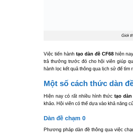
Giới t
Việc tiến hành
tạo dàn đề CF68
hiện na
trả thưởng trước đó cho hội viên giúp qu
hành lọc kết quả thông qua lịch sử để tìm
Một số cách thức dàn đề 
Hiện nay có rất nhiều hình thức
tạo dàn
khảo. Hội viên có thể dựa vào khả năng c
Dàn đề chạm 0
Phương pháp dàn đề thông qua việc chạm “