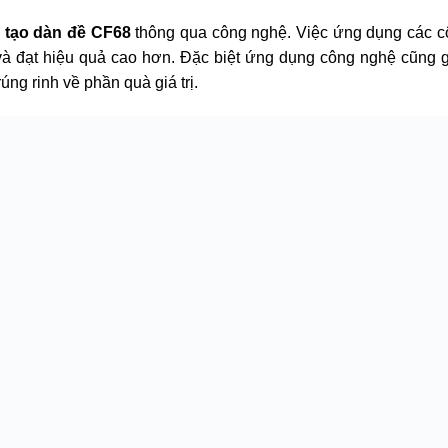
n
tạo dàn đề CF68
thông qua công nghệ. Việc ứng dụng các c
 và đạt hiệu quả cao hơn. Đặc biệt ứng dụng công nghệ cũng 
ng rinh về phần quà giá trị.