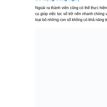
Ngoài ra thành viên cũng có thể thực hiệ
cụ giúp việc lọc số trở nên nhanh chóng
loại bỏ những con số không có khả năng trú