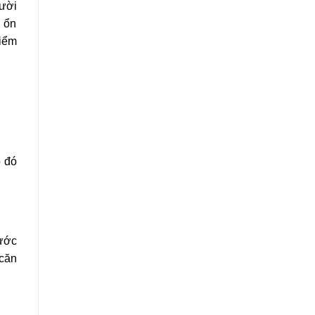
gười
n ổn
điểm
o đó
rước
 căn