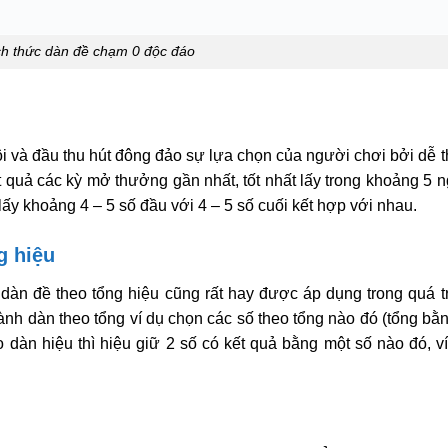
h thức dàn đề chạm 0 độc đáo
i và đầu thu hút đông đảo sự lựa chọn của người chơi bởi dễ 
ết quả các kỳ mở thưởng gần nhất, tốt nhất lấy trong khoảng 5 
 lấy khoảng 4 – 5 số đầu với 4 – 5 số cuối kết hợp với nhau.
g hiệu
o dàn đề theo tổng hiệu cũng rất hay được áp dụng trong quá t
ành dàn theo tổng ví dụ chọn các số theo tổng nào đó (tổng bằ
o dàn hiệu thì hiệu giữ 2 số có kết quả bằng một số nào đó, v