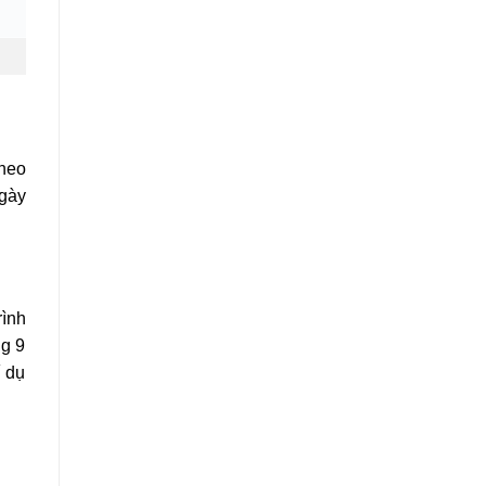
theo
ngày
rình
ng 9
í dụ