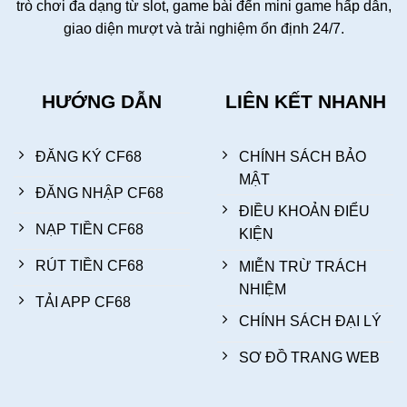
trò chơi đa dạng từ slot, game bài đến mini game hấp dẫn,
giao diện mượt và trải nghiệm ổn định 24/7.
HƯỚNG DẪN
LIÊN KẾT NHANH
ĐĂNG KÝ CF68
CHÍNH SÁCH BẢO
MẬT
ĐĂNG NHẬP CF68
ĐIỀU KHOẢN ĐIỂU
NẠP TIỀN CF68
KIỆN
RÚT TIỀN CF68
MIỄN TRỪ TRÁCH
NHIỆM
TẢI APP CF68
CHÍNH SÁCH ĐẠI LÝ
SƠ ĐỒ TRANG WEB