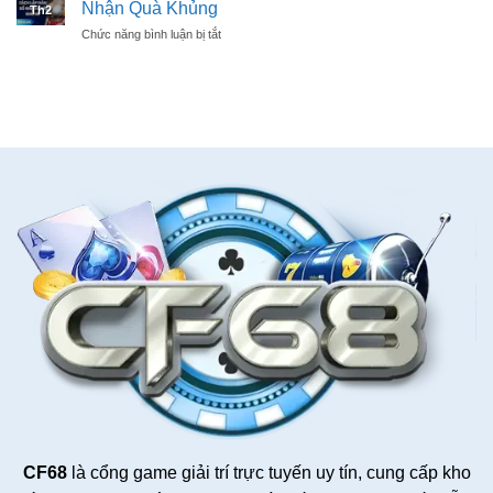
247
Tân
Nhận Quà Khủng
Th2
CF68
Thủ
Chức năng bình luận bị tắt
ở
–
Rinh
Tạo
Phân
Quà
Dàn
Tích
Trong
Đề
Lô
1
CF68
Chuẩn
Phút
–
Tăng
Bật
Cơ
Mí
Hội
Cách
Thắng
Lập
Dàn
Số
Nhận
Quà
Khủng
CF68
là cổng game giải trí trực tuyến uy tín, cung cấp kho