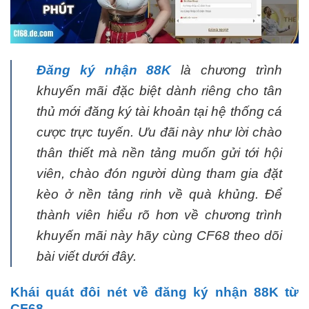
Đăng ký nhận 88K
là chương trình
khuyến mãi đặc biệt dành riêng cho tân
thủ mới đăng ký tài khoản tại hệ thống cá
cược trực tuyến. Ưu đãi này như lời chào
thân thiết mà nền tảng muốn gửi tới hội
viên, chào đón người dùng tham gia đặt
kèo ở nền tảng rinh về quà khủng. Để
thành viên hiểu rõ hơn về chương trình
khuyến mãi này hãy cùng CF68 theo dõi
bài viết dưới đây.
Khái quát đôi nét về đăng ký nhận 88K từ
CF68