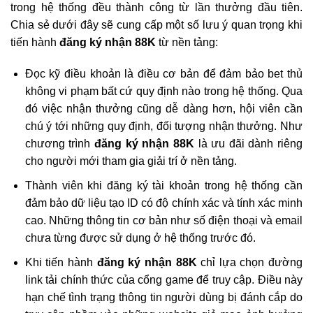
trong hệ thống đều thành công từ lần thưởng đầu tiên.
Chia sẻ dưới đây sẽ cung cấp một số lưu ý quan trọng khi
tiến hành
đăng ký nhận 88K
từ nền tảng:
Đọc kỹ điều khoản là điều cơ bản để đảm bảo bet thủ
không vi phạm bất cứ quy định nào trong hệ thống. Qua
đó việc nhận thưởng cũng dễ dàng hơn, hội viên cần
chú ý tới những quy định, đối tượng nhận thưởng. Như
chương trình
đăng ký nhận 88K
là ưu đãi dành riêng
cho người mới tham gia giải trí ở nền tảng.
Thành viên khi đăng ký tài khoản trong hệ thống cần
đảm bảo dữ liệu tạo ID có độ chính xác và tính xác minh
cao. Những thông tin cơ bản như số điện thoại và email
chưa từng được sử dụng ở hệ thống trước đó.
Khi tiến hành
đăng ký nhận 88K
chỉ lựa chọn đường
link tải chính thức của cổng game để truy cập. Điều này
hạn chế tình trạng thông tin người dùng bị đánh cắp do