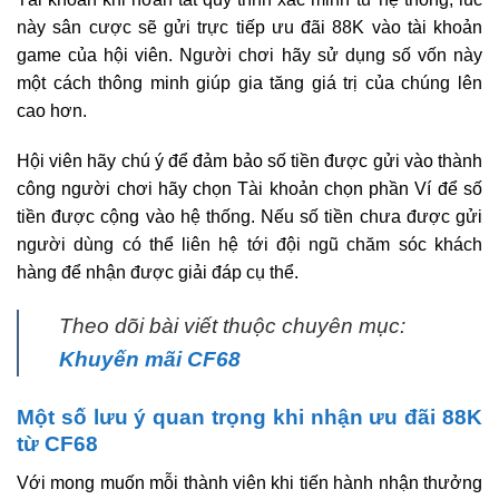
này sân cược sẽ gửi trực tiếp ưu đãi 88K vào tài khoản
game của hội viên. Người chơi hãy sử dụng số vốn này
một cách thông minh giúp gia tăng giá trị của chúng lên
cao hơn.
Hội viên hãy chú ý để đảm bảo số tiền được gửi vào thành
công người chơi hãy chọn Tài khoản chọn phần Ví để số
tiền được cộng vào hệ thống. Nếu số tiền chưa được gửi
người dùng có thể liên hệ tới đội ngũ chăm sóc khách
hàng để nhận được giải đáp cụ thể.
Theo dõi bài viết thuộc chuyên mục:
Khuyến mãi CF68
Một số lưu ý quan trọng khi nhận ưu đãi 88K
từ CF68
Với mong muốn mỗi thành viên khi tiến hành nhận thưởng