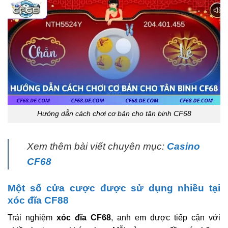
Hướng dẫn cách chơi cơ bản cho tân binh CF68
Xem thêm bài viết chuyên mục:
Casino
CF68
Một số cửa cược được sử dụng nhiều tại
xóc đĩa CF88
Trải nghiệm
xóc đĩa CF68
, anh em được tiếp cận với