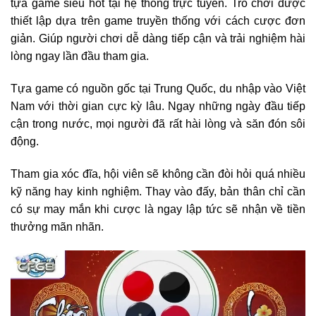
tựa game siêu hot tại hệ thống trực tuyến. Trò chơi được
thiết lập dựa trên game truyền thống với cách cược đơn
giản. Giúp người chơi dễ dàng tiếp cận và trải nghiệm hài
lòng ngay lần đầu tham gia.
Tựa game có nguồn gốc tại Trung Quốc, du nhập vào Việt
Nam với thời gian cực kỳ lâu. Ngay những ngày đầu tiếp
cận trong nước, mọi người đã rất hài lòng và săn đón sôi
động.
Tham gia xóc đĩa, hội viên sẽ không cần đòi hỏi quá nhiều
kỹ năng hay kinh nghiệm. Thay vào đấy, bản thân chỉ cần
có sự may mắn khi cược là ngay lập tức sẽ nhận về tiền
thưởng mãn nhãn.