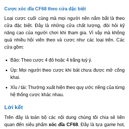
Cược xóc đĩa CF68 theo cửa đặc biệt
Loại cược cuối cùng mà mọi người nên nắm bắt là theo
cửa đặc biệt. Đây là những cửa chất lượng, đòi hỏi kỹ
năng cao của người chơi khi tham gia. Vì vậy mà không
quá nhiều hội viên theo và cược như các loại trên. Các
cửa gồm:
Bão: Theo cược 4 đỏ hoặc 4 trắng tuỳ ý.
Úp: Mọi người theo cược khi bát chưa được mở công
khai.
Xỉu / tài: Thường xuất hiện theo quy ước riêng của từng
hệ thống cược khác nhau.
Lời kết
Trên đây là toàn bộ các nội dung chúng tôi chia sẻ liên
quan đến siêu phẩm
xóc đĩa CF68
. Đây là tựa game hot,