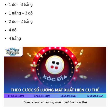
1 đỏ – 3 trắng
1 trắng – 3 đỏ
2 đỏ – 2 trắng
4 đỏ
4 trắng
Theo cược số lượng mặt xuất hiện cụ thể